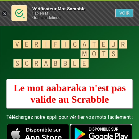
Vérificateur Mot Scrabble
VOIR
Fabien M
Gratuitundefined
Le mot aabaraka n'est pas
valide au
Scrabble
Téléchargez notre appli pour vérifier vos mots facilement :