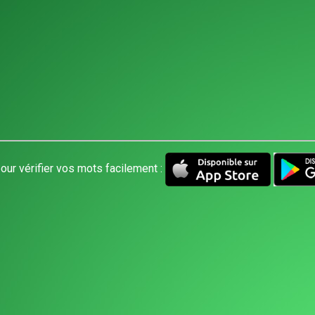
our vérifier vos mots facilement :