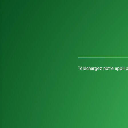
Téléchargez notre appli p