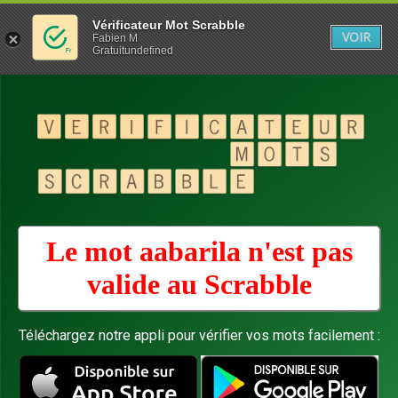
Vérificateur Mot Scrabble
VOIR
Fabien M
Gratuitundefined
Le mot aabarila n'est pas
valide au
Scrabble
Téléchargez notre appli pour vérifier vos mots facilement :