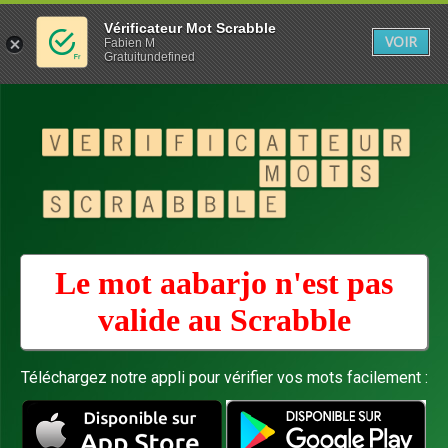
Vérificateur Mot Scrabble
VOIR
Fabien M
Gratuitundefined
Le mot aabarjo n'est pas
valide au
Scrabble
Téléchargez notre appli pour vérifier vos mots facilement :