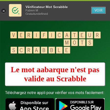
Vérificateur Mot Scrabble
VOIR
Fabien M
Gratuitundefined
Le mot aabarque n'est pas
valide au
Scrabble
Téléchargez notre appli pour vérifier vos mots facilement :