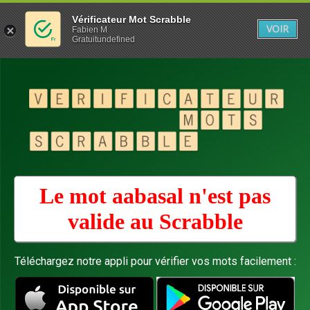
Vérificateur Mot Scrabble
VOIR
Fabien M
Gratuitundefined
Le mot aabasal n'est pas
valide au
Scrabble
Téléchargez notre appli pour vérifier vos mots facilement :