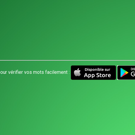
our vérifier vos mots facilement :