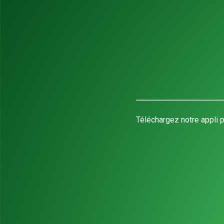
Téléchargez notre appli p