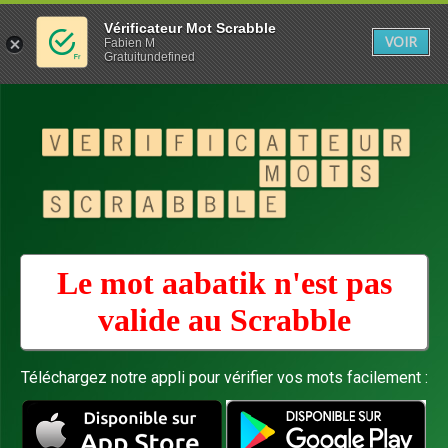
Vérificateur Mot Scrabble
VOIR
Fabien M
Gratuitundefined
Le mot aabatik n'est pas
valide au
Scrabble
Téléchargez notre appli pour vérifier vos mots facilement :