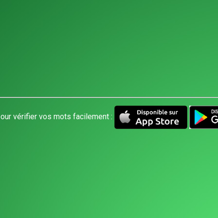
our vérifier vos mots facilement :