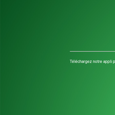
Téléchargez notre appli p