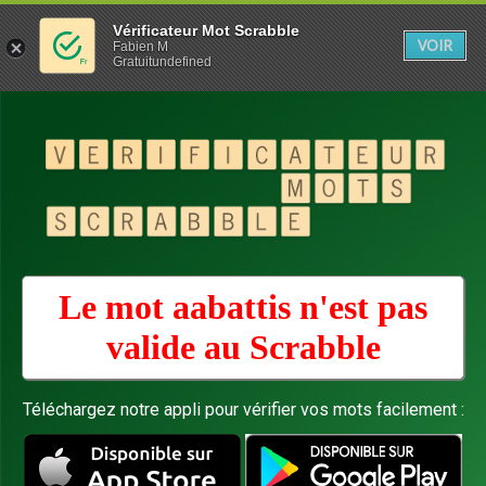
Vérificateur Mot Scrabble
VOIR
Fabien M
Gratuitundefined
Le mot aabattis n'est pas
valide au
Scrabble
Téléchargez notre appli pour vérifier vos mots facilement :