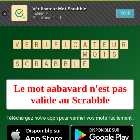
Vérificateur Mot Scrabble
VOIR
Fabien M
Gratuitundefined
Le mot aabavard n'est pas
valide au
Scrabble
Téléchargez notre appli pour vérifier vos mots facilement :