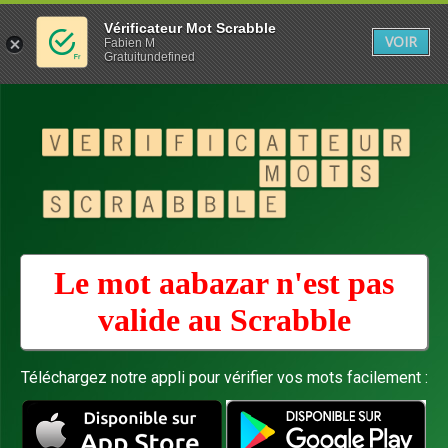
Vérificateur Mot Scrabble
VOIR
Fabien M
Gratuitundefined
Le mot aabazar n'est pas
valide au
Scrabble
Téléchargez notre appli pour vérifier vos mots facilement :