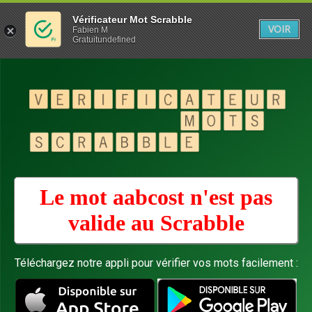
Vérificateur Mot Scrabble
VOIR
Fabien M
Gratuitundefined
Le mot aabcost n'est pas
valide au
Scrabble
Téléchargez notre appli pour vérifier vos mots facilement :