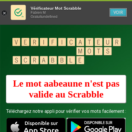
Vérificateur Mot Scrabble
VOIR
Fabien M
Gratuitundefined
Le mot aabeaune n'est pas
valide au
Scrabble
Téléchargez notre appli pour vérifier vos mots facilement :