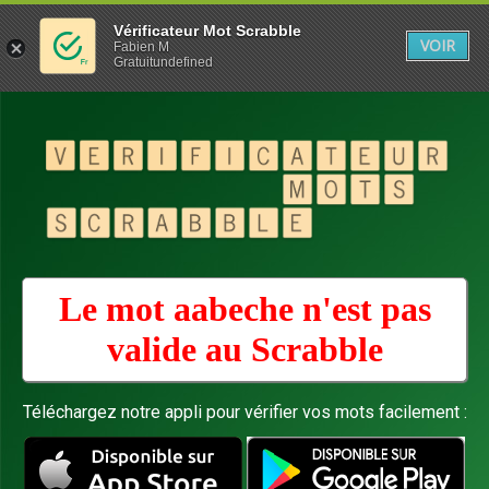
Vérificateur Mot Scrabble
VOIR
Fabien M
Gratuitundefined
Le mot aabeche n'est pas
valide au
Scrabble
Téléchargez notre appli pour vérifier vos mots facilement :