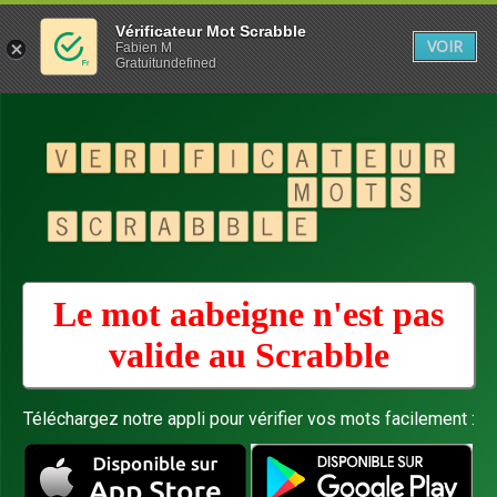
Vérificateur Mot Scrabble
VOIR
Fabien M
Gratuitundefined
Le mot aabeigne n'est pas
valide au
Scrabble
Téléchargez notre appli pour vérifier vos mots facilement :