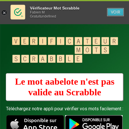
Vérificateur Mot Scrabble
VOIR
Fabien M
Gratuitundefined
Le mot aabelote n'est pas
valide au
Scrabble
Téléchargez notre appli pour vérifier vos mots facilement :