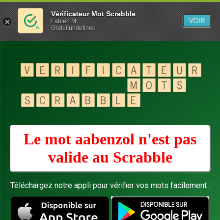
Vérificateur Mot Scrabble
VOIR
Fabien M
Gratuitundefined
Le mot aabenzol n'est pas
valide au
Scrabble
Téléchargez notre appli pour vérifier vos mots facilement :