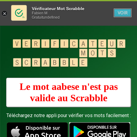
Vérificateur Mot Scrabble
VOIR
Fabien M
Gratuitundefined
Le mot aabese n'est pas
valide au
Scrabble
Téléchargez notre appli pour vérifier vos mots facilement :