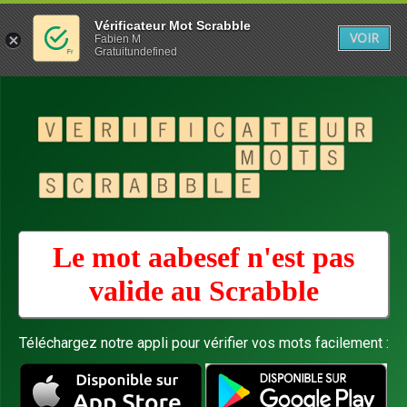
Vérificateur Mot Scrabble
VOIR
Fabien M
Gratuitundefined
Le mot aabesef n'est pas
valide au
Scrabble
Téléchargez notre appli pour vérifier vos mots facilement :