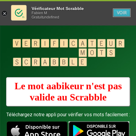
Vérificateur Mot Scrabble
VOIR
Fabien M
Gratuitundefined
Le mot aabikeur n'est pas
valide au
Scrabble
Téléchargez notre appli pour vérifier vos mots facilement :