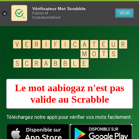
Vérificateur Mot Scrabble
VOIR
Fabien M
Gratuitundefined
Le mot aabiogaz n'est pas
valide au
Scrabble
Téléchargez notre appli pour vérifier vos mots facilement :