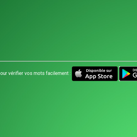
our vérifier vos mots facilement :