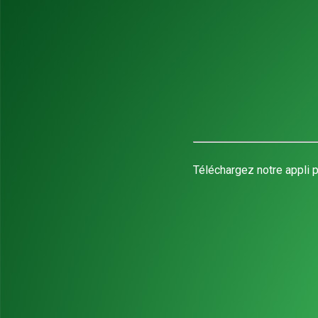
Téléchargez notre appli p