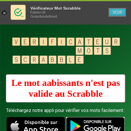
Vérificateur Mot Scrabble
VOIR
Fabien M
Gratuitundefined
Le mot aabissants n'est pas
valide au
Scrabble
Téléchargez notre appli pour vérifier vos mots facilement :