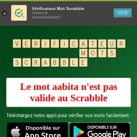
Vérificateur Mot Scrabble
VOIR
Fabien M
Gratuitundefined
Le mot aabita n'est pas
valide au
Scrabble
Téléchargez notre appli pour vérifier vos mots facilement :