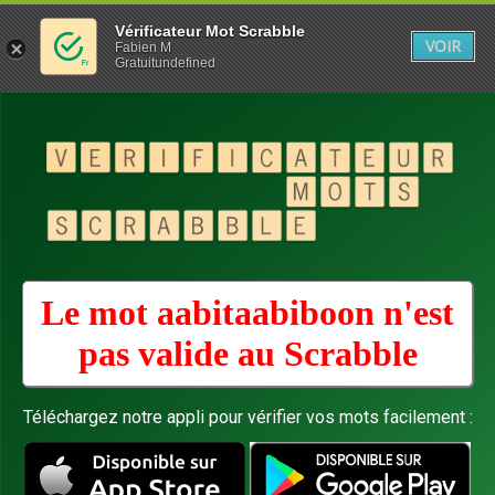
Vérificateur Mot Scrabble
VOIR
Fabien M
Gratuitundefined
Le mot aabitaabiboon n'est
pas valide au
Scrabble
Téléchargez notre appli pour vérifier vos mots facilement :