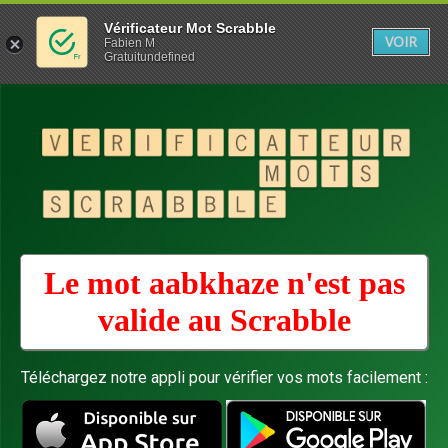
Vérificateur Mot Scrabble
VOIR
Fabien M
Gratuitundefined
Le mot aabkhaze n'est pas
valide au
Scrabble
Téléchargez notre appli pour vérifier vos mots facilement :