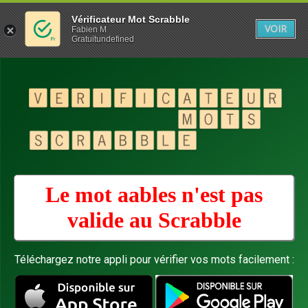
Vérificateur Mot Scrabble
VOIR
Fabien M
Gratuitundefined
Le mot aables n'est pas
valide au
Scrabble
Téléchargez notre appli pour vérifier vos mots facilement :