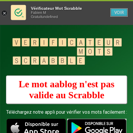
Vérificateur Mot Scrabble
VOIR
Fabien M
Gratuitundefined
Le mot aablog n'est pas
valide au
Scrabble
Téléchargez notre appli pour vérifier vos mots facilement :