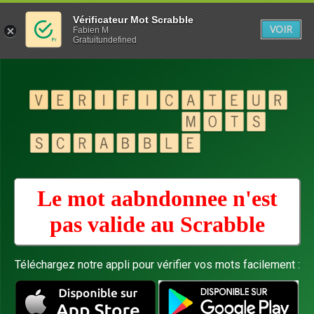
Vérificateur Mot Scrabble
VOIR
Fabien M
Gratuitundefined
Le mot aabndonnee n'est
pas valide au
Scrabble
Téléchargez notre appli pour vérifier vos mots facilement :