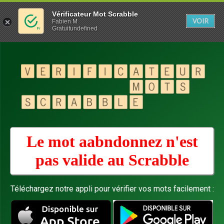
Vérificateur Mot Scrabble
VOIR
Fabien M
Gratuitundefined
Le mot aabndonnez n'est
pas valide au
Scrabble
Téléchargez notre appli pour vérifier vos mots facilement :