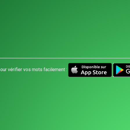
our vérifier vos mots facilement :