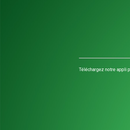
Téléchargez notre appli p