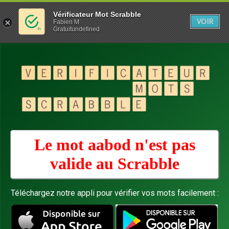
Vérificateur Mot Scrabble
VOIR
Fabien M
Gratuitundefined
Le mot aabod n'est pas
valide au
Scrabble
Téléchargez notre appli pour vérifier vos mots facilement :