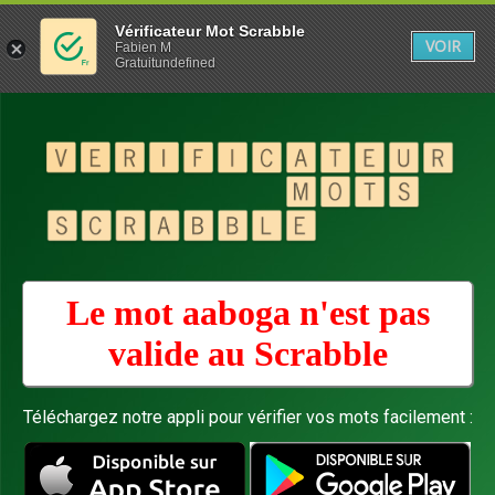
Vérificateur Mot Scrabble
VOIR
Fabien M
Gratuitundefined
Le mot aaboga n'est pas
valide au
Scrabble
Téléchargez notre appli pour vérifier vos mots facilement :