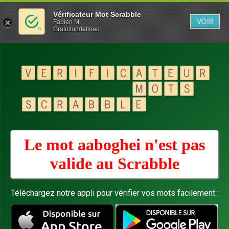
Vérificateur Mot Scrabble
VOIR
Fabien M
Gratuitundefined
Le mot aaboghei n'est pas
valide au
Scrabble
Téléchargez notre appli pour vérifier vos mots facilement :