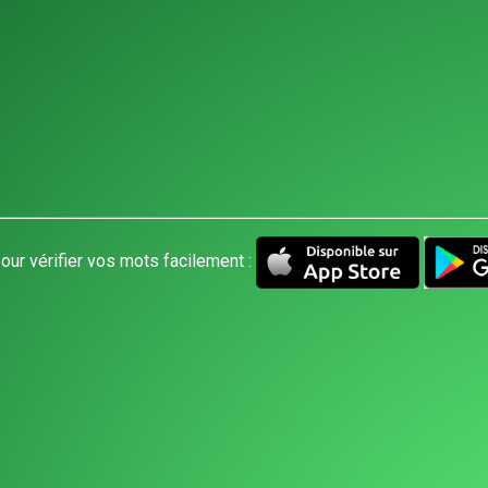
our vérifier vos mots facilement :