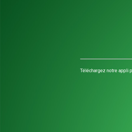
Téléchargez notre appli p