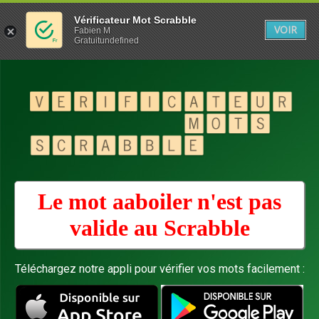
Vérificateur Mot Scrabble
VOIR
Fabien M
Gratuitundefined
Le mot aaboiler n'est pas
valide au
Scrabble
Téléchargez notre appli pour vérifier vos mots facilement :