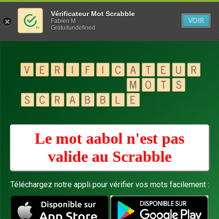
Vérificateur Mot Scrabble
VOIR
Fabien M
Gratuitundefined
Le mot aabol n'est pas
valide au
Scrabble
Téléchargez notre appli pour vérifier vos mots facilement :