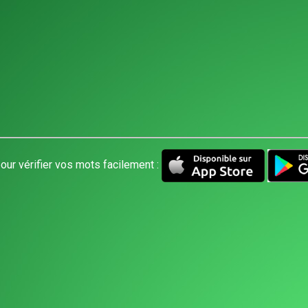
our vérifier vos mots facilement :