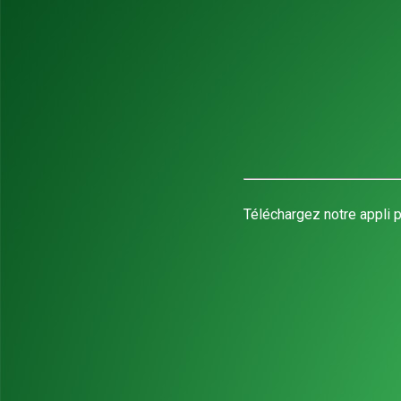
Téléchargez notre appli p