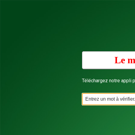
Le m
Téléchargez notre appli p