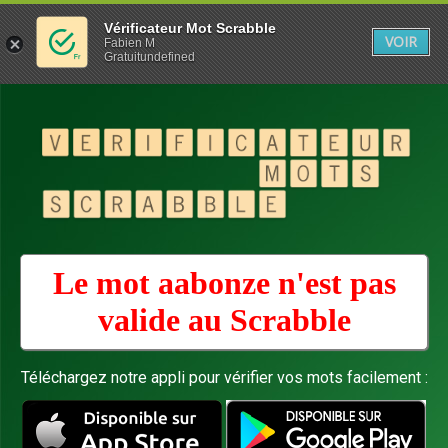
Vérificateur Mot Scrabble
VOIR
Fabien M
Gratuitundefined
Le mot aabonze n'est pas
valide au
Scrabble
Téléchargez notre appli pour vérifier vos mots facilement :