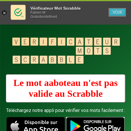
Vérificateur Mot Scrabble
VOIR
Fabien M
Gratuitundefined
Le mot aaboteau n'est pas
valide au
Scrabble
Téléchargez notre appli pour vérifier vos mots facilement :