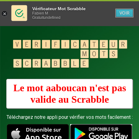
Vérificateur Mot Scrabble
VOIR
Fabien M
Gratuitundefined
Le mot aaboucan n'est pas
valide au
Scrabble
Téléchargez notre appli pour vérifier vos mots facilement :