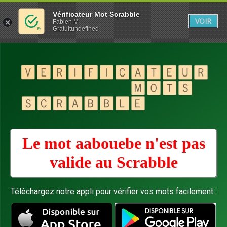
Vérificateur Mot Scrabble
VOIR
Fabien M
Gratuitundefined
Le mot aabouebe n'est pas
valide au
Scrabble
Téléchargez notre appli pour vérifier vos mots facilement :