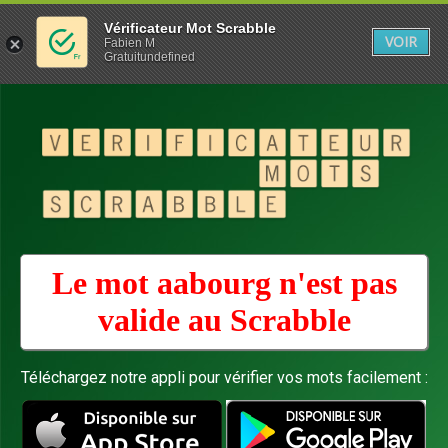
Vérificateur Mot Scrabble
VOIR
Fabien M
Gratuitundefined
Le mot aabourg n'est pas
valide au
Scrabble
Téléchargez notre appli pour vérifier vos mots facilement :