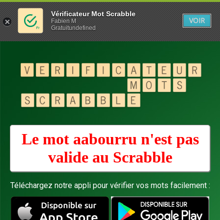
Vérificateur Mot Scrabble
VOIR
Fabien M
Gratuitundefined
Le mot aabourru n'est pas
valide au
Scrabble
Téléchargez notre appli pour vérifier vos mots facilement :