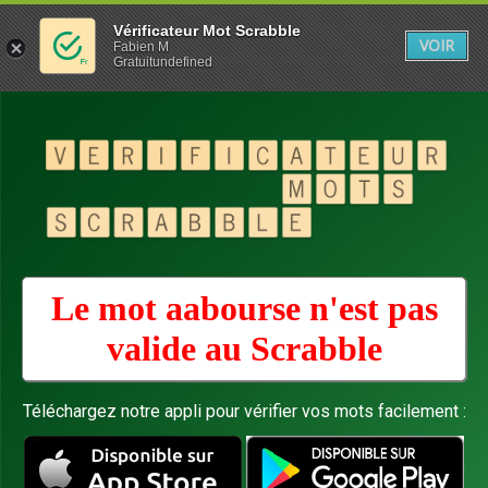
Vérificateur Mot Scrabble
VOIR
Fabien M
Gratuitundefined
Le mot aabourse n'est pas
valide au
Scrabble
Téléchargez notre appli pour vérifier vos mots facilement :