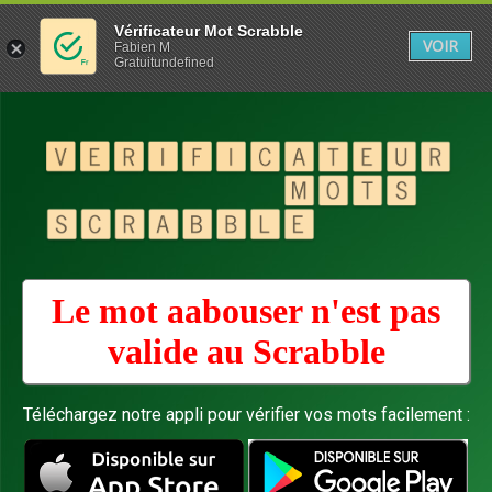
Vérificateur Mot Scrabble
VOIR
Fabien M
Gratuitundefined
Le mot aabouser n'est pas
valide au
Scrabble
Téléchargez notre appli pour vérifier vos mots facilement :