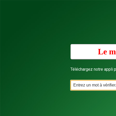
Le m
Téléchargez notre appli p