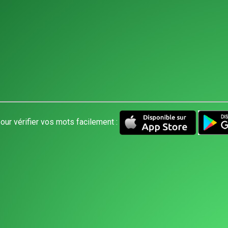
our vérifier vos mots facilement :