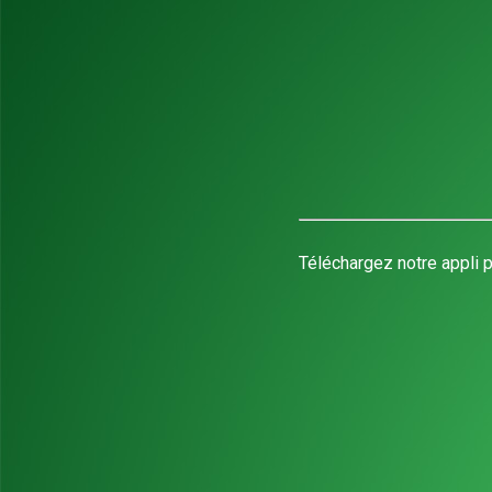
Téléchargez notre appli p