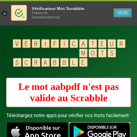
Vérificateur Mot Scrabble
VOIR
Fabien M
Gratuitundefined
Le mot aabpdf n'est pas
valide au
Scrabble
Téléchargez notre appli pour vérifier vos mots facilement :