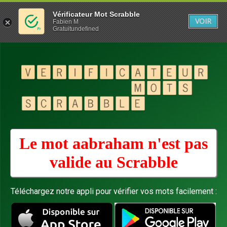
Vérificateur Mot Scrabble
VOIR
Fabien M
Gratuitundefined
Le mot aabraham n'est pas
valide au
Scrabble
Téléchargez notre appli pour vérifier vos mots facilement :